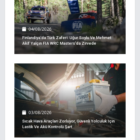
04/08/2026
Finlandiya'da Türk Zaferi: Uğur Soylu Ve Mehmet
Akif Yalçın FIA WRC Masters'da Zirvede
03/08/2026
Sıcak Hava Araçları Zorluyor, Güvenli Yolculuk Için
Lastik Ve Akü Kontrolü Şart