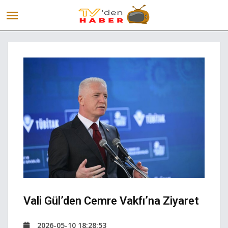
Vali Gül’den Cemre Vakfı’na Ziyaret
2026-05-10 18:28:53