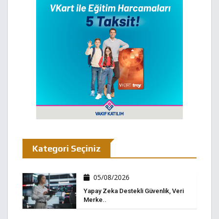
Kategori Seçiniz
05/08/2026
Yapay Zeka Destekli Güvenlik, Veri
Merke..