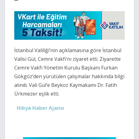
İstanbul Valiliği’nin açıklamasına göre İstanbul
Valisi
Gül
, Cemre Vakfı’nı ziyaret etti. Ziyarette
Cemre Vakfı Yönetim Kurulu Başkanı Furkan
Gökgöz’den yürütülen çalışmalar hakkında bilgi
alındı. Vali Gül’e Beykoz Kaymakamı Dr. Fatih
Ürkmezer eşlik etti.
Hibya Haber Ajansı