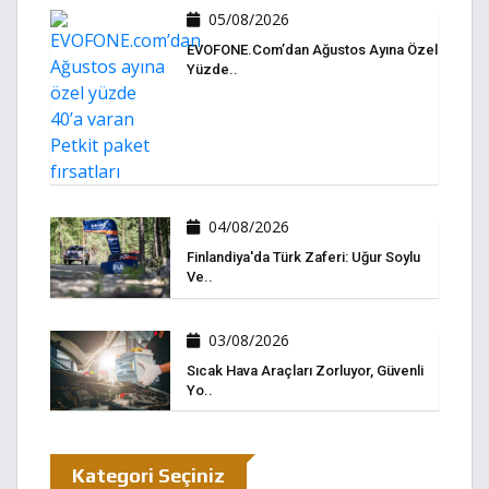
05/08/2026
EVOFONE.com’dan Ağustos Ayına Özel
Yüzde..
04/08/2026
Finlandiya'da Türk Zaferi: Uğur Soylu
Ve..
03/08/2026
Sıcak Hava Araçları Zorluyor, Güvenli
Yo..
Kategori Seçiniz