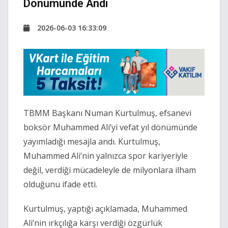
Dönümünde Andı
2026-06-03 16:33:09
TBMM Başkanı Numan Kurtulmuş, efsanevi
boksör Muhammed Ali’yi vefat yıl dönümünde
yayımladığı mesajla andı. Kurtulmuş,
Muhammed Ali’nin yalnızca spor kariyeriyle
değil, verdiği mücadeleyle de milyonlara ilham
olduğunu ifade etti.
Kurtulmuş, yaptığı açıklamada, Muhammed
Ali’nin ırkçılığa karşı verdiği özgürlük