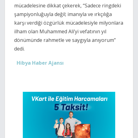
mücadelesine dikkat çekerek, “Sadece ringdeki
şampiyonluğuyla değil; imanıyla ve ırkçılığa
karşı verdiği özgürlük mücadelesiyle milyonlara
ilham olan Muhammed Ali’yi vefatının yıl
dönümünde rahmetle ve saygıyla anıyorum”
dedi.
Hibya Haber Ajansı