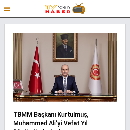
TBMM Başkanı Kurtulmuş,
Muhammed Ali’yi Vefat Yıl