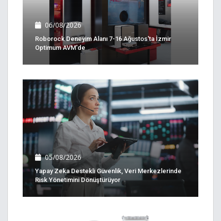
06/08/2026
Roborock Deneyim Alanı 7-16 Ağustos'ta İzmir
Optimum AVM'de
05/08/2026
Yapay Zeka Destekli Güvenlik, Veri Merkezlerinde
Risk Yönetimini Dönüştürüyor