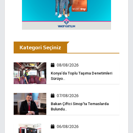
Kategori Seçiniz
08/08/2026
Konya’da Toplu Taşıma Denetimleri
Sürüyo..
07/08/2026
Bakan Çiftci Sinop’ta Temaslarda
Bulundu..
06/08/2026