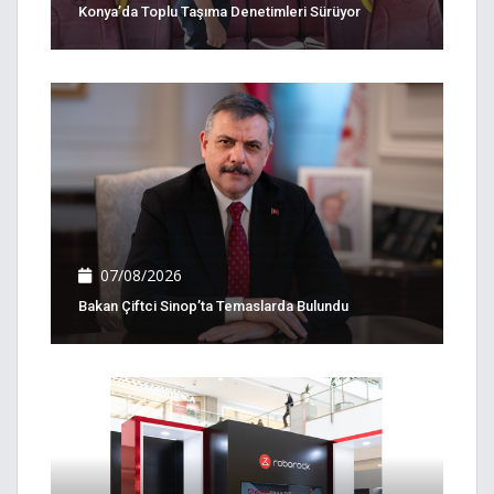
Konya’da Toplu Taşıma Denetimleri Sürüyor
07/08/2026
Bakan Çiftci Sinop’ta Temaslarda Bulundu