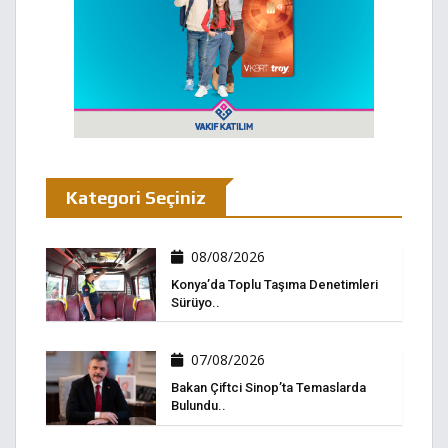
Kategori Seçiniz
08/08/2026
Konya’da Toplu Taşıma Denetimleri
Sürüyo..
07/08/2026
Bakan Çiftci Sinop’ta Temaslarda
Bulundu..