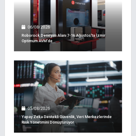
06/08/2026
Roborock Deneyim Alanı 7-16 Ağustos'ta İzmir
Optimum AVM'de
05/08/2026
Yapay Zeka Destekli Güvenlik, Veri Merkezlerinde
Risk Yönetimini Dönüştürüyor