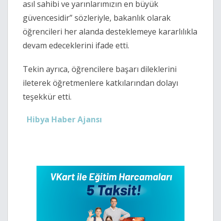
asıl sahibi ve yarınlarımızın en büyük
güvencesidir” sözleriyle, bakanlık olarak
öğrencileri her alanda desteklemeye kararlılıkla
devam edeceklerini ifade etti.
Tekin ayrıca, öğrencilere başarı dileklerini
ileterek öğretmenlere katkılarından dolayı
teşekkür etti.
Hibya Haber Ajansı