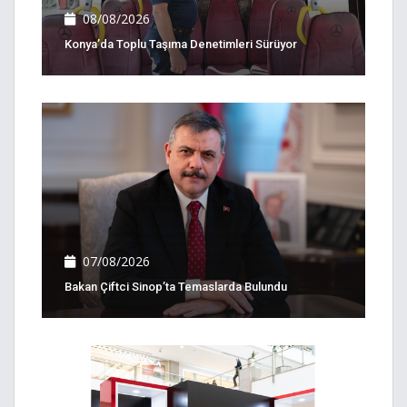
08/08/2026
Konya’da Toplu Taşıma Denetimleri Sürüyor
07/08/2026
Bakan Çiftci Sinop’ta Temaslarda Bulundu