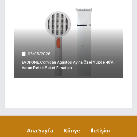
05/08/2026
EVOFONE.com’dan Ağustos Ayına Özel Yüzde 40’a
Varan Petkit Paket Fırsatları
Ana Sayfa
Künye
İletişim