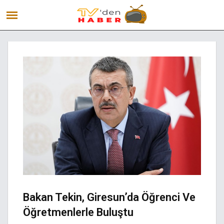
Bakan Tekin, Giresun’da Öğrenci Ve
Öğretmenlerle Buluştu