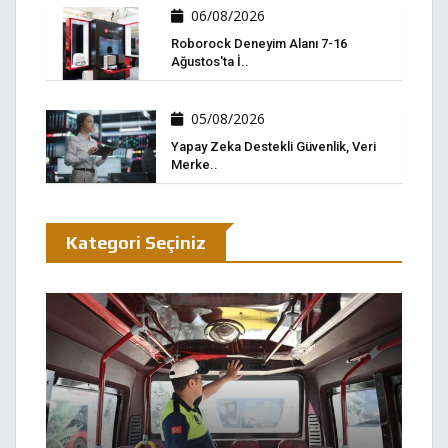
06/08/2026
Roborock Deneyim Alanı 7-16
Ağustos'ta İ..
05/08/2026
Yapay Zeka Destekli Güvenlik, Veri
Merke..
Kategori Seçiniz