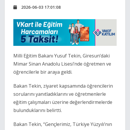
2026-06-03 17:01:08
Milli Eğitim Bakanı Yusuf Tekin, Giresun’daki
Mimar Sinan Anadolu Lisesi’nde öğretmen ve
öğrencilerle bir araya geldi.
Bakan Tekin, ziyaret kapsamında öğrencilerin
sorularını yanıtladıklarını ve öğretmenlerle
eğitim çalışmaları üzerine değerlendirmelerde
bulunduklarını belirtti.
Bakan Tekin, “Gençlerimiz, Türkiye Yüzyılı’nın