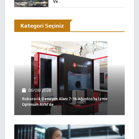
Ve..
Kategori Seçiniz
06/08/2026
Roborock Deneyim Alanı 7-16 Ağustos'ta İzmir
Optimum AVM'de