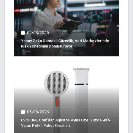
05/08/2026
Yapay Zeka Destekli Güvenlik, Veri Merkezlerinde
Risk Yönetimini Dönüştürüyor
05/08/2026
EVOFONE.com’dan Ağustos Ayına Özel Yüzde 40’a
Varan Petkit Paket Fırsatları