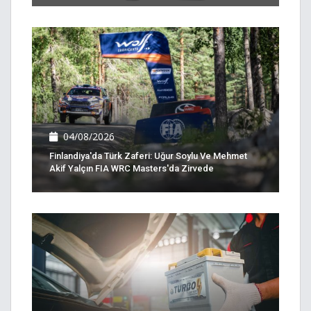
04/08/2026
Finlandiya'da Türk Zaferi: Uğur Soylu Ve Mehmet
Akif Yalçın FIA WRC Masters'da Zirvede