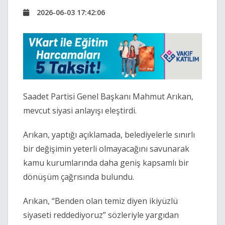
2026-06-03 17:42:06
Saadet Partisi Genel Başkanı Mahmut Arıkan,
mevcut siyasi anlayışı eleştirdi.
Arıkan, yaptığı açıklamada, belediyelerle sınırlı
bir değişimin yeterli olmayacağını savunarak
kamu kurumlarında daha geniş kapsamlı bir
dönüşüm çağrısında bulundu.
Arıkan, “Benden olan temiz diyen ikiyüzlü
siyaseti reddediyoruz” sözleriyle yargıdan