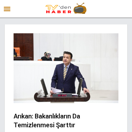
Arıkan: Bakanlıkların Da
Temizlenmesi Şarttır