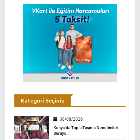
Kategori Seçiniz
08/08/2026
Konya’da Toplu Taşıma Denetimleri
Sürüyo..