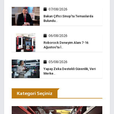
07/08/2026
Bakan Çiftci Sinop’ta Temaslarda
Bulundu..
06/08/2026
Roborock Deneyim Alanı 7-16
Ağustos'ta İ..
05/08/2026
Yapay Zeka Destekli Güvenlik, Veri
Merke..
Kategori Seçiniz