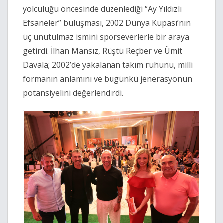
yolculuğu öncesinde düzenlediği “Ay Yıldızlı
Efsaneler” buluşması, 2002 Dünya Kupası’nın
üç unutulmaz ismini sporseverlerle bir araya
getirdi. İlhan Mansız, Rüştü Reçber ve Ümit
Davala; 2002’de yakalanan takım ruhunu, milli
formanın anlamını ve bugünkü jenerasyonun
potansiyelini değerlendirdi.