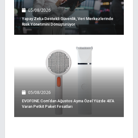
05/08/2026
Yapay Zeka Destekli Güvenlik, Veri Merkezlerinde
Risk Yönetimini Dönüştürüyor
05/08/2026
EVOFONE.com’dan Ağustos Ayına Özel Yüzde 40’a
Varan Petkit Paket Fırsatları