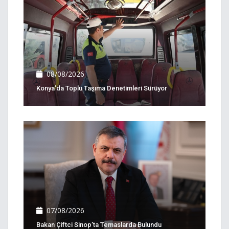
08/08/2026
Konya’da Toplu Taşıma Denetimleri Sürüyor
07/08/2026
Bakan Çiftci Sinop’ta Temaslarda Bulundu