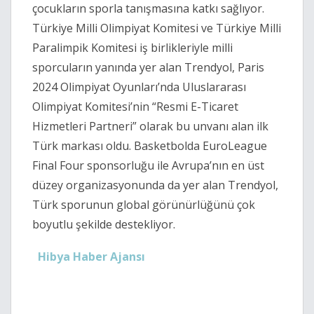
çocukların sporla tanışmasına katkı sağlıyor.
Türkiye Milli Olimpiyat Komitesi ve Türkiye Milli
Paralimpik Komitesi iş birlikleriyle milli
sporcuların yanında yer alan Trendyol, Paris
2024 Olimpiyat Oyunları’nda Uluslararası
Olimpiyat Komitesi’nin “Resmi E-Ticaret
Hizmetleri Partneri” olarak bu unvanı alan ilk
Türk markası oldu. Basketbolda EuroLeague
Final Four sponsorluğu ile Avrupa’nın en üst
düzey organizasyonunda da yer alan Trendyol,
Türk sporunun global görünürlüğünü çok
boyutlu şekilde destekliyor.
Hibya Haber Ajansı