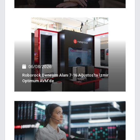
06/08/2026
Roborock Deneyim Alanı 7-16 Ağustos'ta İzmir
Optimum AVM'de