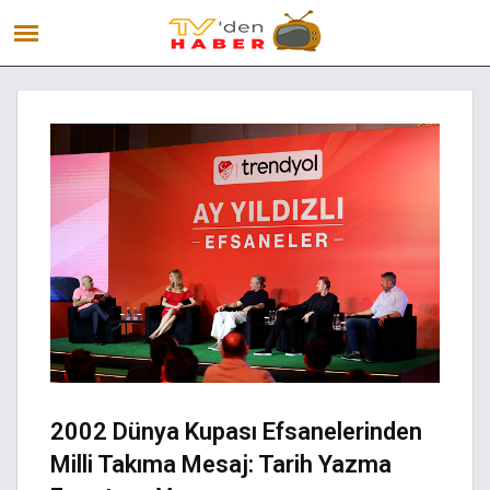
2002 Dünya Kupası Efsanelerinden
Milli Takıma Mesaj: Tarih Yazma